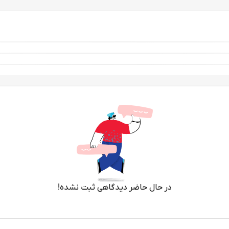
در حال حاضر دیدگاهی ثبت نشده!