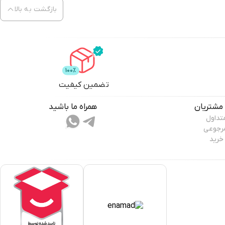
بازگشت به بالا
تضمین کیفیت
مشتریان
همراه ما باشید
تداول
مرجوعی
خرید