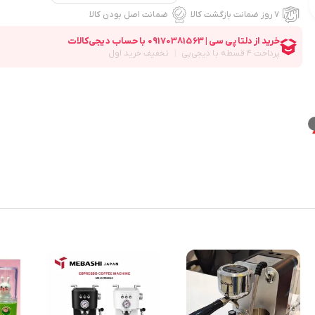
۷ روز ضمانت بازگشت کالا
ضمانت اصل بودن کالا