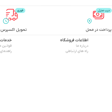
پرداخت در محل
تحویل اکسپرس
اطلاعات فروشگاه
خدمات 
درباره ما
قوانین 
راه های ارتباطی
راهنمای 
کامپیوتر،انواع کامپیوتر به