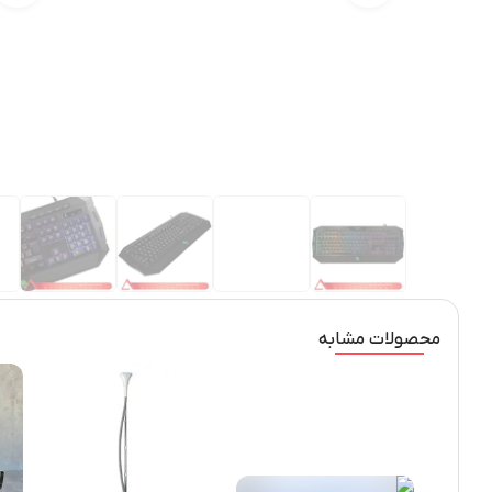
محصولات مشابه