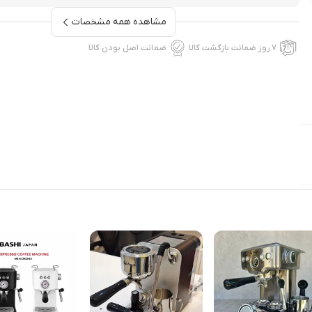
مشاهده همه مشخصات
۷ روز ضمانت بازگشت کالا
ضمانت اصل بودن کالا