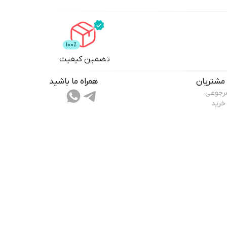
تضمین کیفیت
مشتریان
همراه ما باشید
مرجوعی
خرید