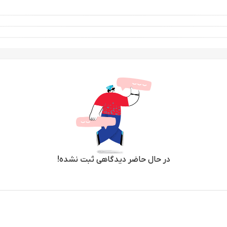
در حال حاضر دیدگاهی ثبت نشده!