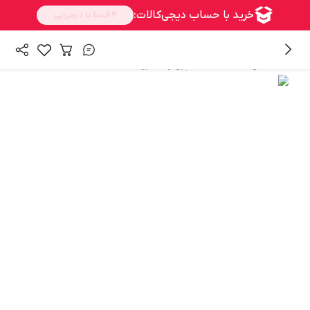
/
/
همه محصولات
قطعات کامپیوتر
سایر قطعات