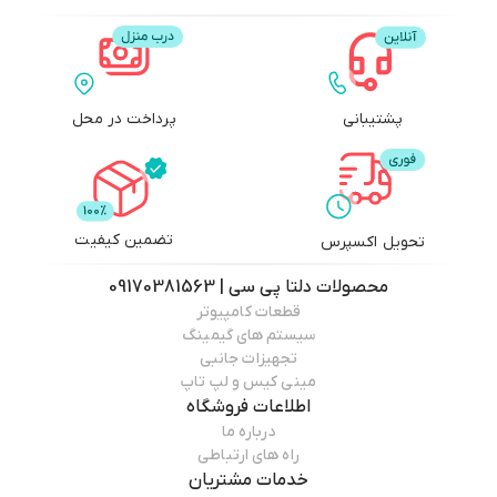
پشتیبانی
پرداخت در محل
تضمین کیفیت
تحویل اکسپرس
محصولات
دلتا پی سی | 09170381563
قطعات کامپیوتر
سیستم های گیمینگ
تجهیزات جانبی
مینی کیس و لپ تاپ
اطلاعات فروشگاه
درباره ما
راه های ارتباطی
خدمات مشتریان