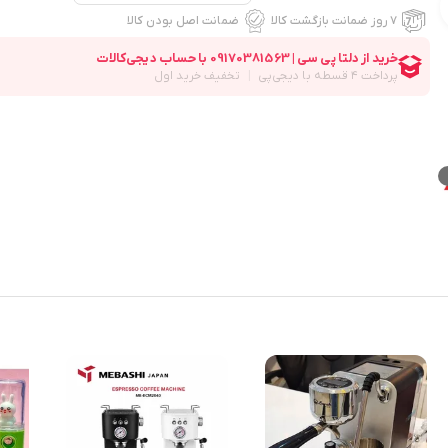
۷ روز ضمانت بازگشت کالا
ضمانت اصل بودن کالا