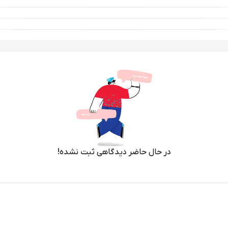
در حال حاضر دیدگاهی ثبت نشده!