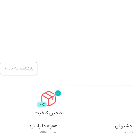
بازگشت به بالا
تضمین کیفیت
مشتریان
همراه ما باشید
تداول