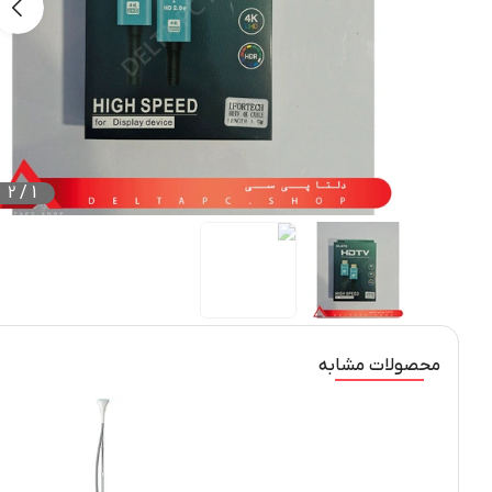
2
/
1
محصولات مشابه