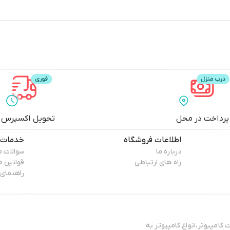
پرداخت در محل
تحویل اکسپرس
اطلاعات فروشگاه
خدمات 
درباره ما
سوالات م
راه های ارتباطی
قوانین 
راهنمای 
کامپیوتر،انواع کامپیوتر به