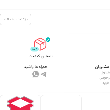
بازگشت به بالا
تضمین کیفیت
مشتریان
همراه ما باشید
تداول
مرجوعی
خرید