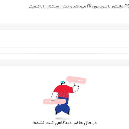
در حال حاضر دیدگاهی ثبت نشده!