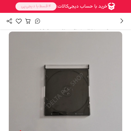
/
/
همه محصولات
تجهیزات جانبی
سایر قطعات و لوازم