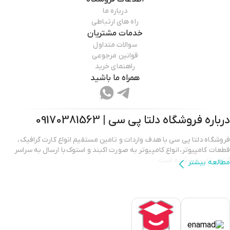
درباره ما
راه های ارتباطی
خدمات مشتریان
سوالات متداول
قوانین مرجوعی
راهنمای خرید
همراه ما باشید
درباره فروشگاه
دلتا پی سی | 09170381563
فروشگاه دلتا پی سی با هدف واردات و تامین مستقیم انواع کارت گرافیک،
قطعات کامپیوتر،انواع کامپیوتر به صورت اکبند و استوک با ارسال به سراسر
کشور تاسیس شده است.
مطالعه بیشتر