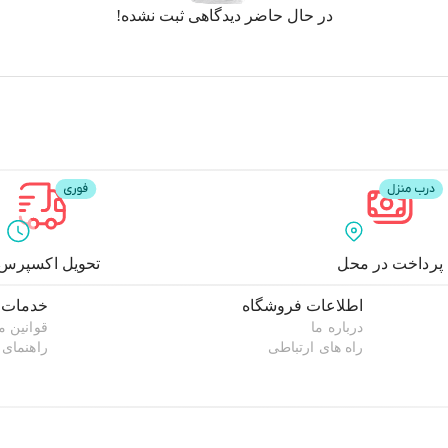
در حال حاضر دیدگاهی ثبت نشده!
پرداخت در محل
تحویل اکسپرس
اطلاعات فروشگاه
خدمات 
درباره ما
قوانین 
راه های ارتباطی
راهنمای 