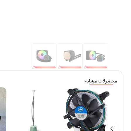
محصولات مشابه