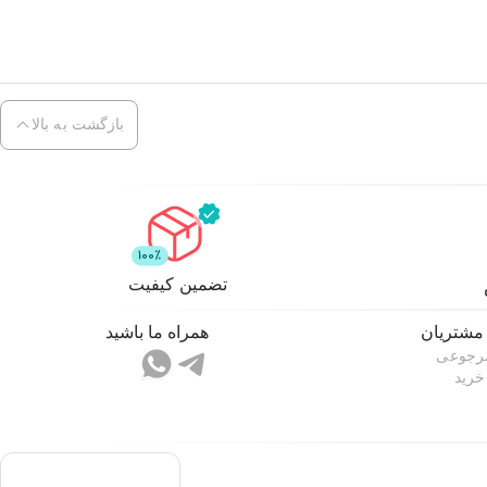
بازگشت به بالا
تضمین کیفیت
مشتریان
همراه ما باشید
مرجوعی
خرید