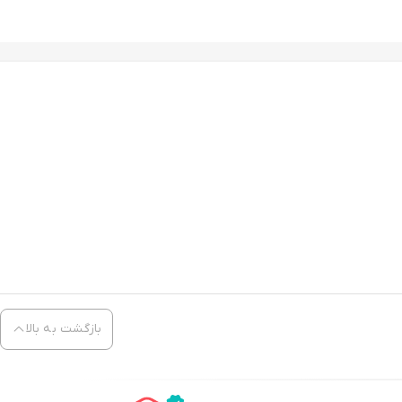
بازگشت به بالا