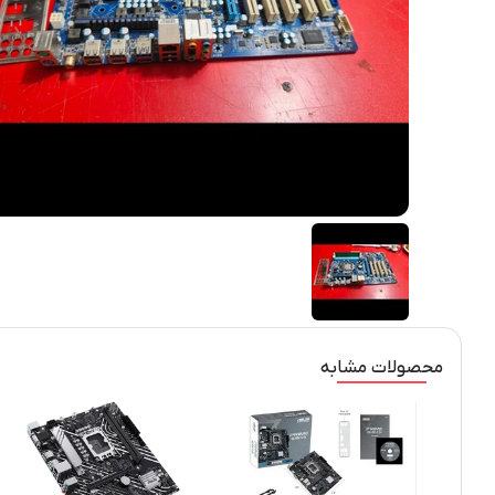
محصولات مشابه