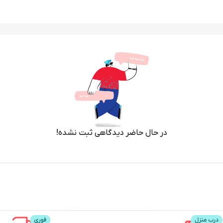
در حال حاضر دیدگاهی ثبت نشده!