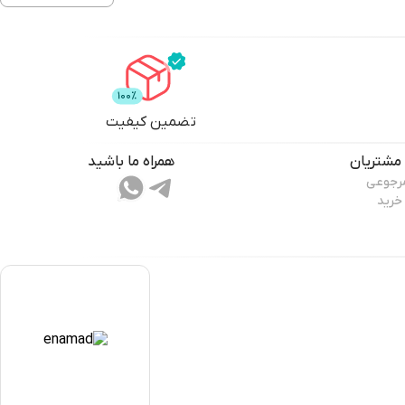
تضمین کیفیت
مشتریان
همراه ما باشید
مرجوعی
خرید