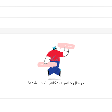
در حال حاضر دیدگاهی ثبت نشده!