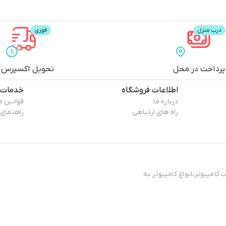
پرداخت در محل
تحویل اکسپرس
اطلاعات فروشگاه
خدمات 
درباره ما
قوانین 
راه های ارتباطی
راهنمای 
کامپیوتر،انواع کامپیوتر به