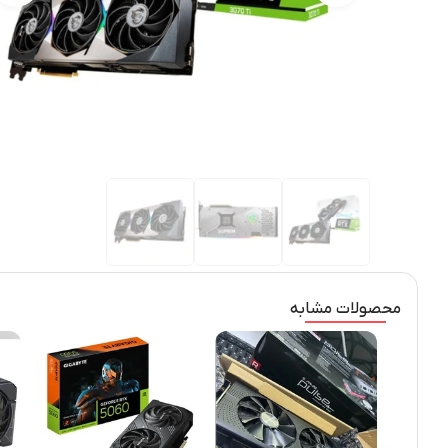
محصولات مشابه