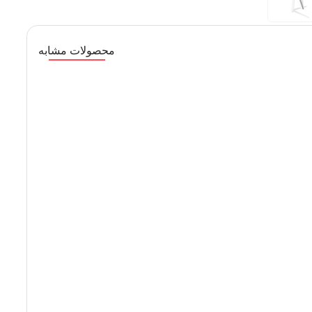
محصولات مشابه