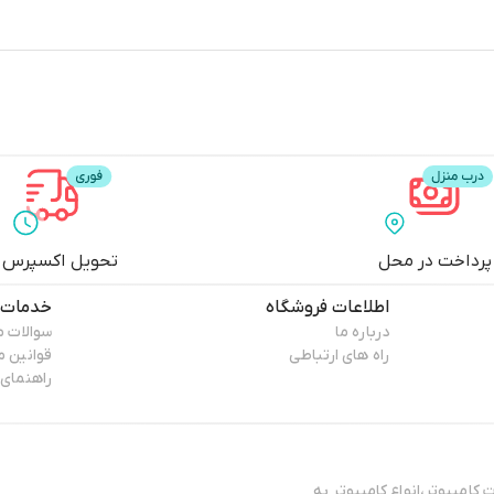
پرداخت در محل
تحویل اکسپرس
اطلاعات فروشگاه
خدمات 
درباره ما
سوالات م
راه های ارتباطی
قوانین 
راهنمای 
کامپیوتر،انواع کامپیوتر به