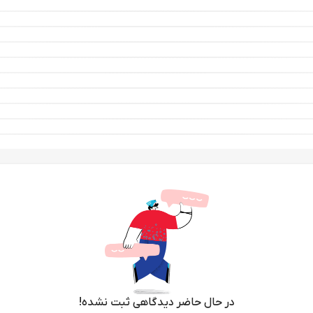
در حال حاضر دیدگاهی ثبت نشده!