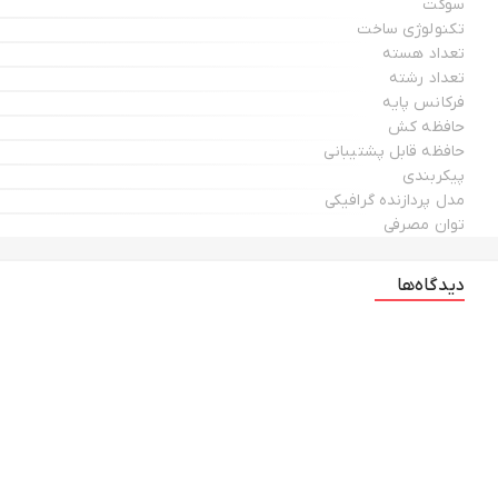
سوکت
تکنولوژی ساخت
تعداد هسته
تعداد رشته
فرکانس پایه
حافظه کش
حافظه قابل پشتیبانی
پیکربندی
مدل پردازنده گرافیکی
توان مصرفی
دیدگاه‌ها