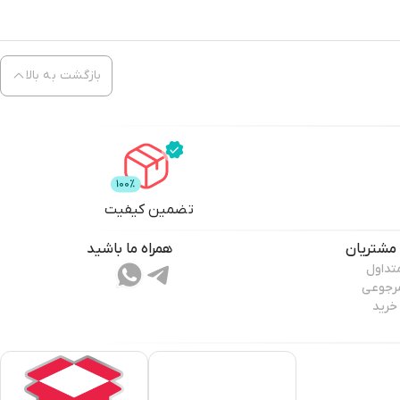
بازگشت به بالا
تضمین کیفیت
مشتریان
همراه ما باشید
تداول
مرجوعی
خرید