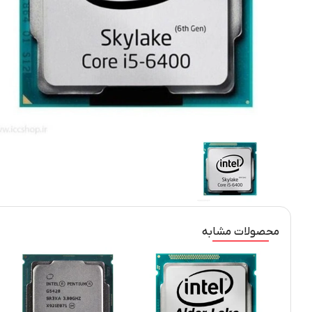
محصولات مشابه