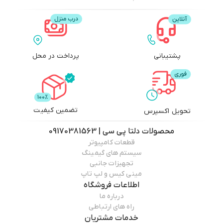
پشتیبانی
پرداخت در محل
تضمین کیفیت
تحویل اکسپرس
محصولات
دلتا پی سی | 09170381563
قطعات کامپیوتر
سیستم های گیمینگ
تجهیزات جانبی
مینی کیس و لپ تاپ
اطلاعات فروشگاه
درباره ما
راه های ارتباطی
خدمات مشتریان