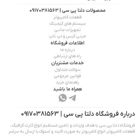
محصولات
دلتا پی سی | 09170381563
قطعات کامپیوتر
سیستم های گیمینگ
تجهیزات جانبی
مینی کیس و لپ تاپ
اطلاعات فروشگاه
درباره ما
راه های ارتباطی
خدمات مشتریان
سوالات متداول
قوانین مرجوعی
راهنمای خرید
همراه ما باشید
درباره فروشگاه
دلتا پی سی | 09170381563
فروشگاه دلتا پی سی با هدف واردات و تامین مستقیم انواع کارت گرافیک،
قطعات کامپیوتر،انواع کامپیوتر به صورت اکبند و استوک با ارسال به سراسر