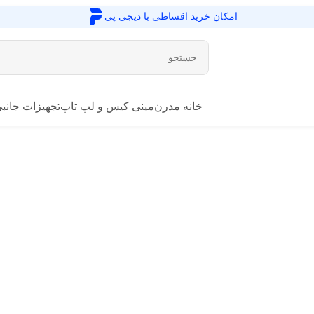
امکان خرید اقساطی با
دیجی پی
خانه مدرن
مینی کیس و لپ تاپ
تجهیزات جانب