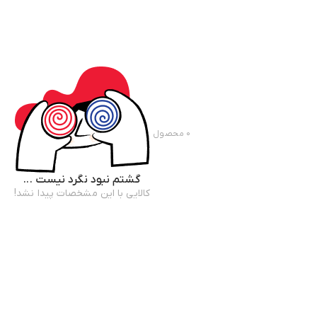
۰
محصول
گشتم نبود نگرد نیست ...
کالایی با این مشخصات پیدا نشد!