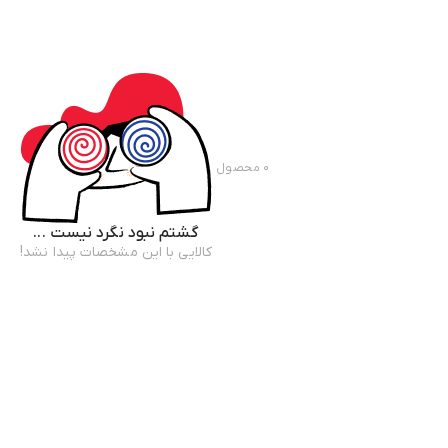
۰
محصول
گشتم نبود نگرد نیست ...
کالایی با این مشخصات پیدا نشد!