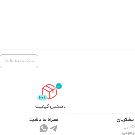
بازگشت به بالا
تضمین کیفیت
مشتریان
همراه ما باشید
تداول
مرجوعی