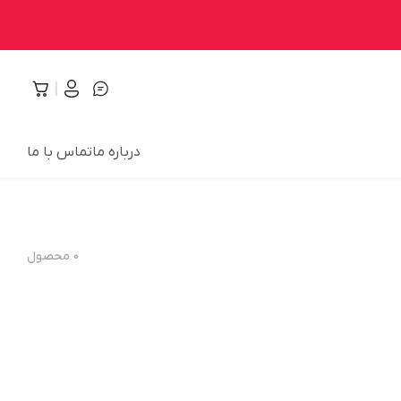
درباره ما
تماس با ما
۰
محصول