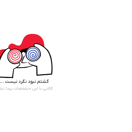
گشتم نبود نگرد نیست ...
کالایی با این مشخصات پیدا نش