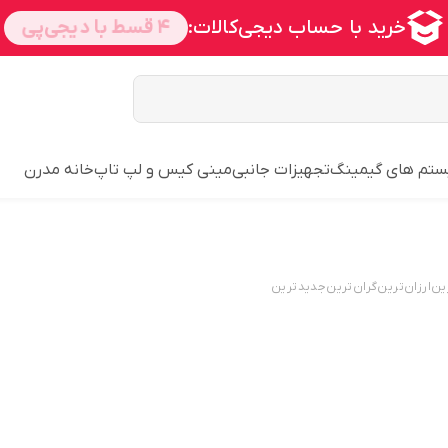
تم های گیمینگ
تجهیزات جانبی
مینی کیس و لپ تاپ
خانه مدرن
ین
ارزان‌ترین
گران‌ترین
جدید‌ترین