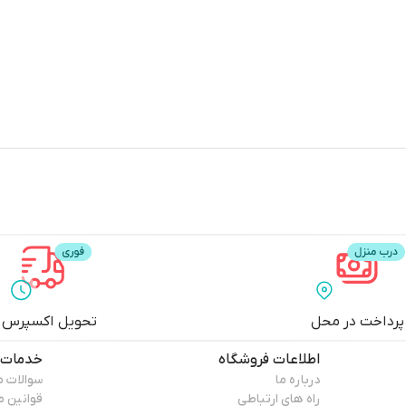
پرداخت در محل
تحویل اکسپرس
اطلاعات فروشگاه
خدمات 
درباره ما
سوالات م
راه های ارتباطی
قوانین 