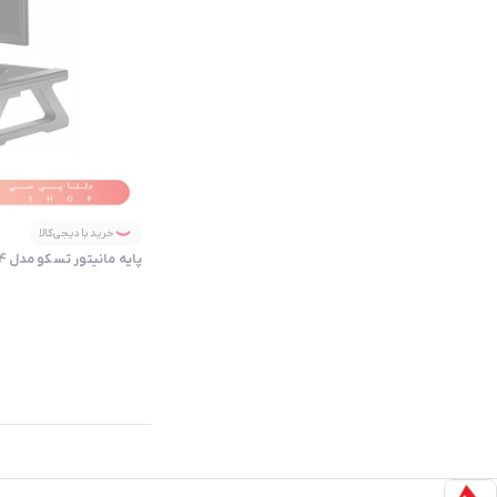
خرید با دیجی‌کالا
پایه مانیتور تسکو مدل TSCO TMS 2004