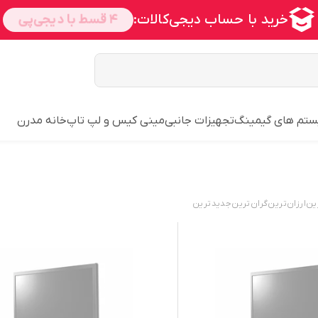
تم های گیمینگ
تجهیزات جانبی
مینی کیس و لپ تاپ
خانه مدرن
ین
ارزان‌ترین
گران‌ترین
جدید‌ترین