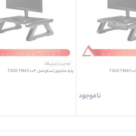
خرید با دیجی‌کالا
پایه مانیتور تسکو مدل TSCO TMS 2003
ناموجود