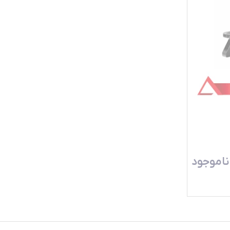
ناموجود