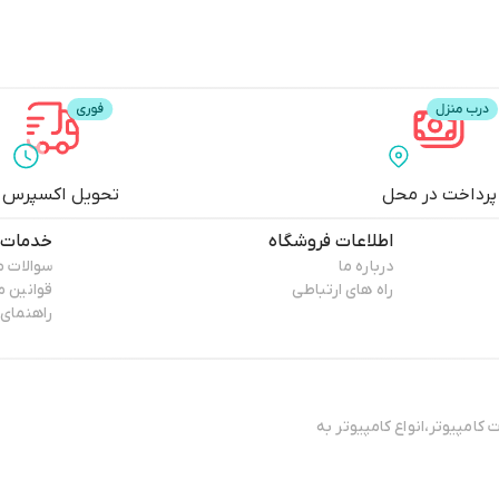
پرداخت در محل
تحویل اکسپرس
اطلاعات فروشگاه
خدمات 
درباره ما
سوالات م
راه های ارتباطی
قوانین 
راهنمای 
کامپیوتر،انواع کامپیوتر به