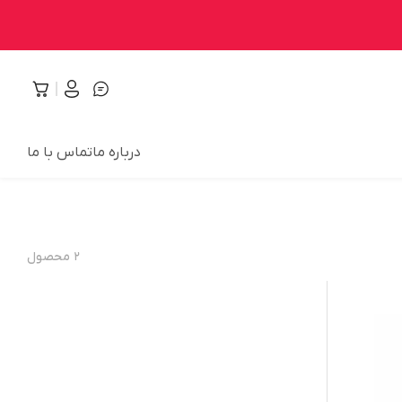
درباره ما
تماس با ما
۲
محصول