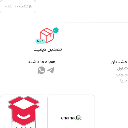
بازگشت به بالا
تضمین کیفیت
مشتریان
همراه ما باشید
تداول
مرجوعی
خرید