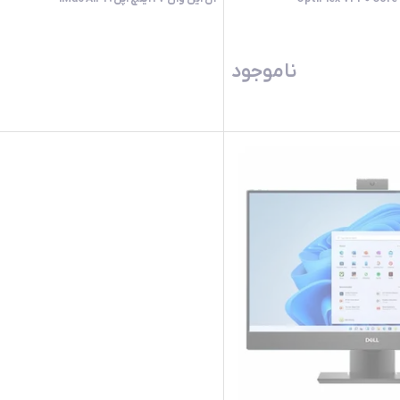
ناموجود