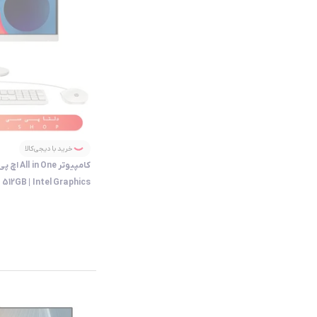
خرید با دیجی‌کالا
| 512GB | Intel Graphics