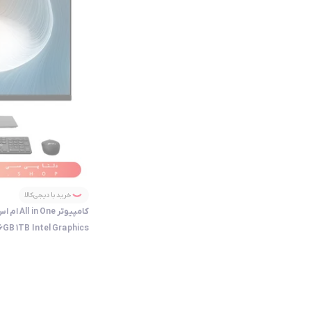
خرید با دیجی‌کالا
6GB 1TB Intel Graphics