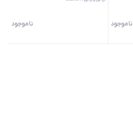
ناموجود
ناموجود