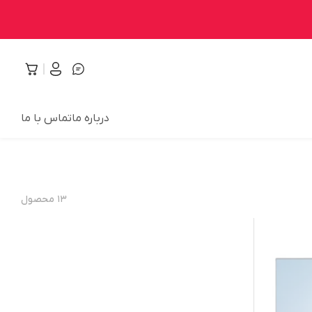
درباره ما
تماس با ما
۱۳
محصول