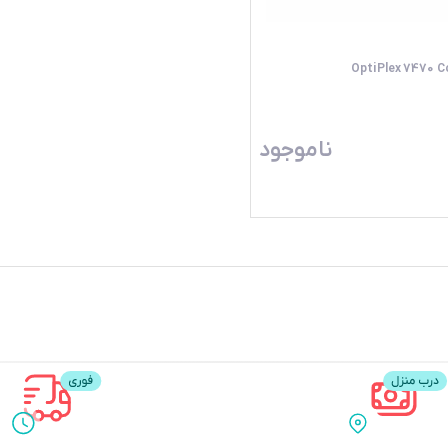
ناموجود