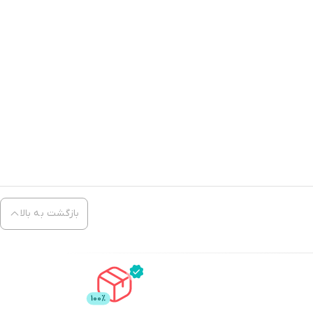
بازگشت به بالا