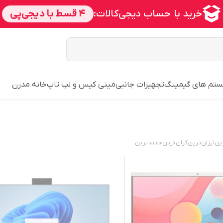
تم های گیمینگ
تجهیزات جانبی
مینی کیس و لپ تاپ
خانه مدرن
ین
ارزان‌ترین
گران‌ترین
جدید‌ترین