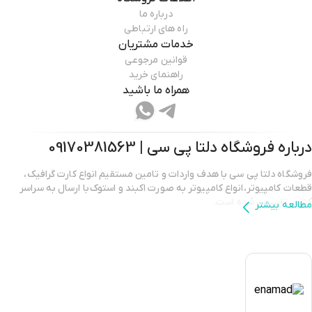
درباره ما
راه های ارتباطی
خدمات مشتریان
قوانین مرجوعی
راهنمای خرید
همراه ما باشید
درباره فروشگاه
دلتا پی سی | 09170381563
فروشگاه دلتا پی سی با هدف واردات و تامین مستقیم انواع کارت گرافیک،
قطعات کامپیوتر،انواع کامپیوتر به صورت اکبند و استوک با ارسال به سراسر
کشور تاسیس شده است.
مطالعه بیشتر