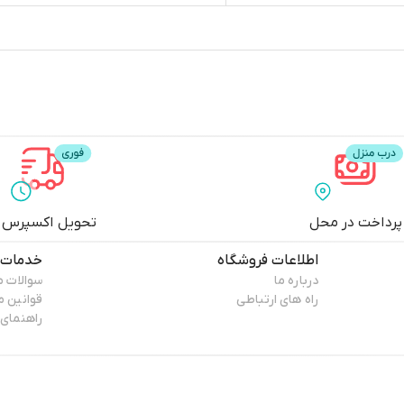
پرداخت در محل
تحویل اکسپرس
اطلاعات فروشگاه
خدمات 
درباره ما
سوالات م
راه های ارتباطی
قوانین 
راهنمای 