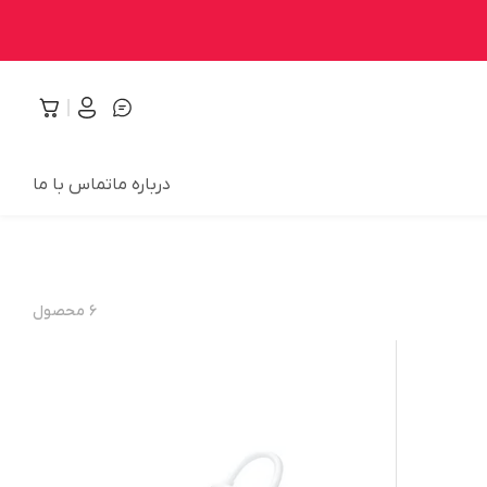
درباره ما
تماس با ما
۶
محصول