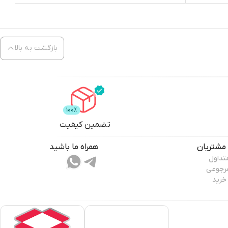
بازگشت به بالا
تضمین کیفیت
مشتریان
همراه ما باشید
تداول
مرجوعی
خرید