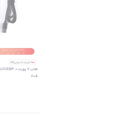
خرید با دیجی‌کالا
70A