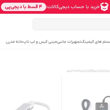
تم های گیمینگ
تجهیزات جانبی
مینی کیس و لپ تاپ
خانه مدرن
ین
ارزان‌ترین
گران‌ترین
جدید‌ترین